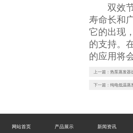
双效节能
寿命长和
它的出现
的支持。
的应用将
上一篇：
热泵蒸发器
下一篇：
纯电低温蒸
网站首页
产品展示
新闻资讯