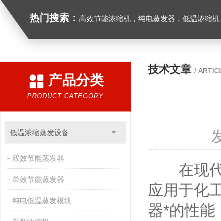
热门搜索：
高效节能浓缩机，纯电蒸发器，低温浓缩机，
技术文章
/ ARTIC
产品分类
PRODUCT CATEGORY
低温浓缩蒸发设备
双效节能蒸发器
在现代工
单效节能蒸发器
应用于化
纯电低温蒸发模块
器*的性