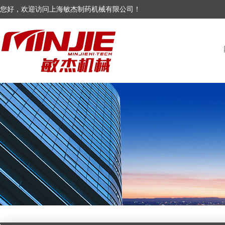
您好，欢迎访问上海敏杰制药机械有限公司！