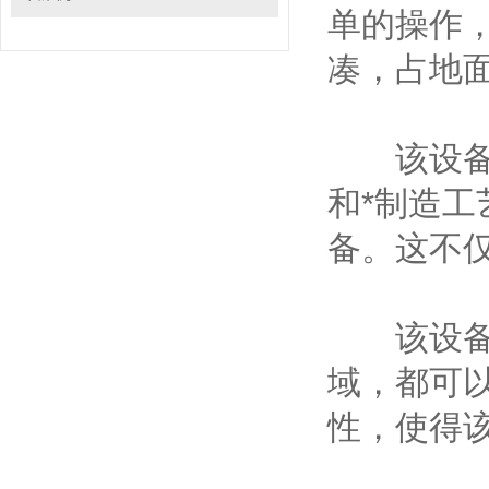
单的操作
凑，占地
该设备的
和*制造
备。这不
该设备具
域，都可
性，使得