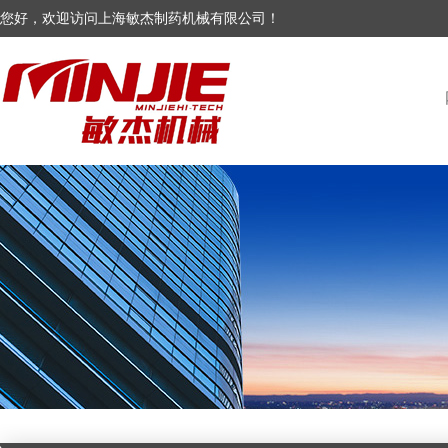
您好，欢迎访问上海敏杰制药机械有限公司！