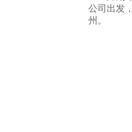
公司出发
州。