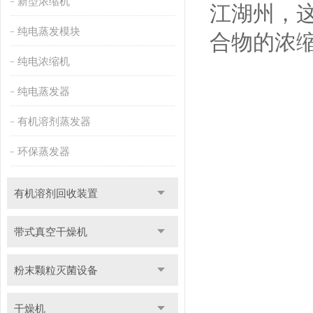
新型浓缩机
江湖州，这
纯电蒸发模块
合物的浓
纯电浓缩机
纯电蒸发器
有机溶剂蒸发器
环保蒸发器
有机溶剂回收装置
带式真空干燥机
粉末颗粒灭菌设备
干燥机