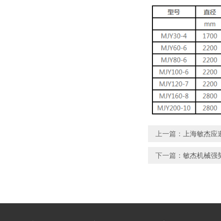
上一篇：
上海敏杰应邀
下一篇：
敏杰机械强