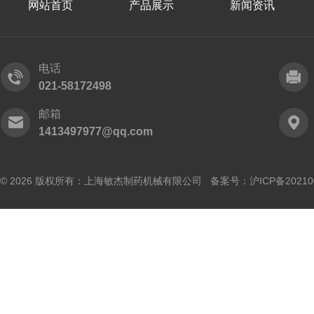
网站首页
产品展示
新闻资讯
电话
021-58172498
邮箱
1413497977@qq.com
© 2026 版权所有：上海敏杰制药机械有限公司 备案号：
沪ICP备20210