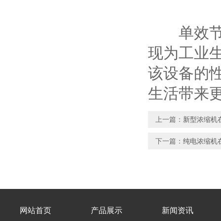
单效节能
现为工业
该设备的
生活带来
上一篇：
新型浓缩机
下一篇：
纯电浓缩机
网站首页
产品展示
新闻资讯