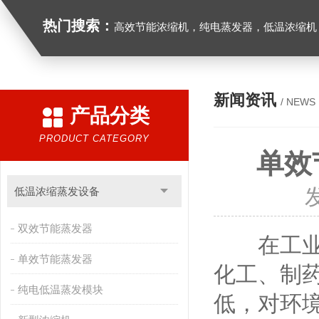
热门搜索：
高效节能浓缩机，纯电蒸发器，低温浓缩机，
新闻资讯
/ NEWS
产品分类
PRODUCT CATEGORY
单效
低温浓缩蒸发设备
双效节能蒸发器
在工业生
单效节能蒸发器
化工、制
纯电低温蒸发模块
低，对环