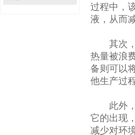
过程中，
液，从而
其次，该
热量被浪
备则可以
他生产过
此外，该
它的出现
减少对环