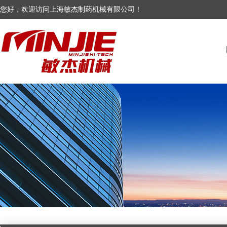
您好，欢迎访问上海敏杰制药机械有限公司！