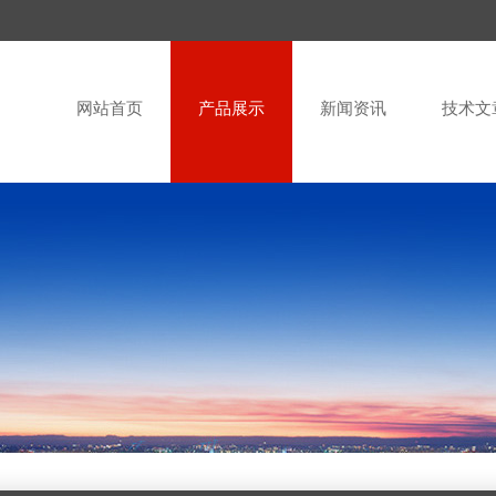
网站首页
产品展示
新闻资讯
技术文