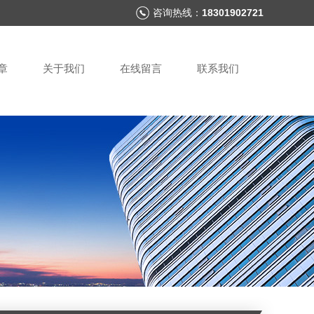
咨询热线：
18301902721
章
关于我们
在线留言
联系我们