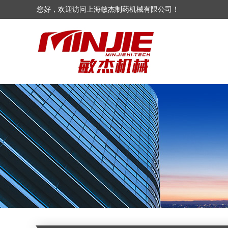
您好，欢迎访问上海敏杰制药机械有限公司！