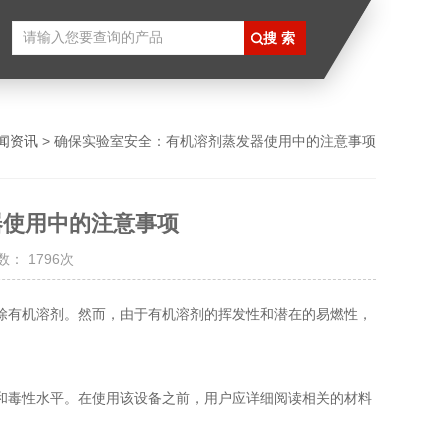
闻资讯
> 确保实验室安全：有机溶剂蒸发器使用中的注意事项
器使用中的注意事项
： 1796次
除有机溶剂。然而，由于有机溶剂的挥发性和潜在的易燃性，
毒性水平。在使用该设备之前，用户应详细阅读相关的材料