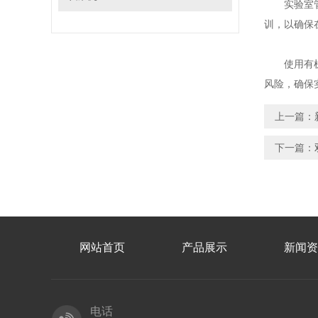
实验室管理
训，以确保
使用有机溶
风险，确保
上一篇：
下一篇：
网站首页
产品展示
新闻资
电话