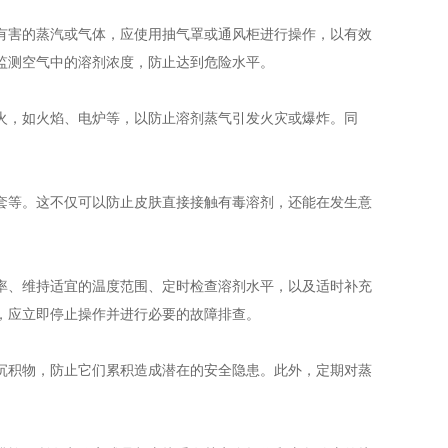
害的蒸汽或气体，应使用抽气罩或通风柜进行操作，以有效
监测空气中的溶剂浓度，防止达到危险水平。
，如火焰、电炉等，以防止溶剂蒸气引发火灾或爆炸。同
等。这不仅可以防止皮肤直接接触有毒溶剂，还能在发生意
、维持适宜的温度范围、定时检查溶剂水平，以及适时补充
，应立即停止操作并进行必要的故障排查。
积物，防止它们累积造成潜在的安全隐患。此外，定期对蒸