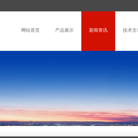
网站首页
产品展示
新闻资讯
技术文