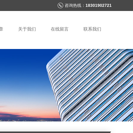
咨询热线：
18301902721
章
关于我们
在线留言
联系我们