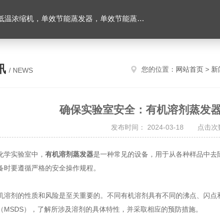
温浓缩机，单效节能蒸发器，单效节能蒸发器
讯
您的位置：
网站首页
>
新
/ NEWS
确保实验室安全：有机溶剂蒸发
发布时间： 2024-03-18 点击次数
学实验室中，
有机溶剂蒸发器
是一种常见的设备，用于从各种样品中去
备时要遵循严格的安全操作规程。
剂的性质和风险是至关重要的。不同有机溶剂具有不同的沸点、闪点和
（MSDS），了解所涉及溶剂的具体特性，并采取相应的预防措施。