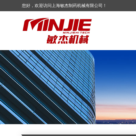
您好，欢迎访问上海敏杰制药机械有限公司！