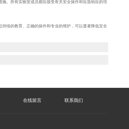
施。所有实验室成员都应接受有关安全操作和应急响应的培
持续的教育、正确的操作和专业的维护，可以显著降低安全
在线留言
联系我们