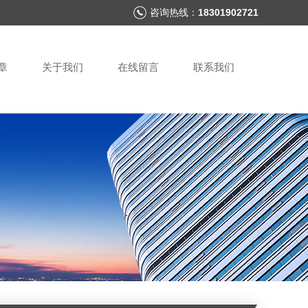
咨询热线：
18301902721
章
关于我们
在线留言
联系我们