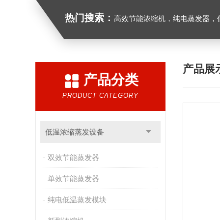
热门搜索：
高效节能浓缩机，纯电蒸发器，低
产品展
产品分类
PRODUCT CATEGORY
低温浓缩蒸发设备
双效节能蒸发器
单效节能蒸发器
纯电低温蒸发模块