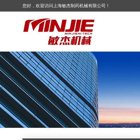
您好，欢迎访问上海敏杰制药机械有限公司！