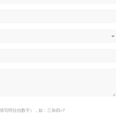
填写阿拉伯数字），如：三加四=7