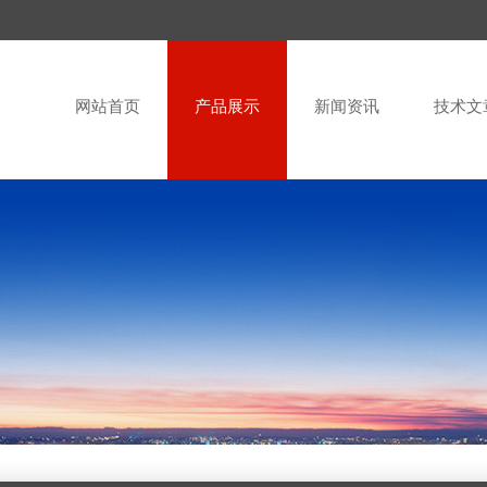
网站首页
产品展示
新闻资讯
技术文