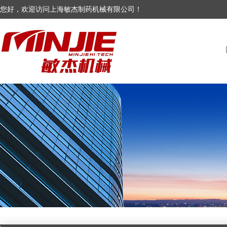
您好，欢迎访问上海敏杰制药机械有限公司！