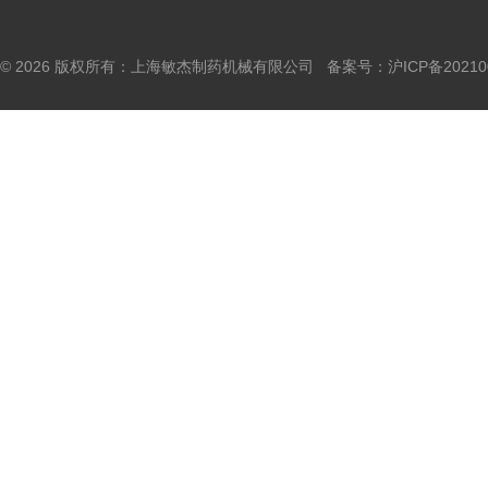
© 2026 版权所有：上海敏杰制药机械有限公司 备案号：
沪ICP备20210