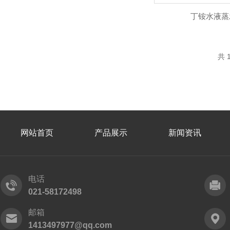
丁铵水液蒸
共 
网站首页
产品展示
新闻资讯
电话
021-58172498
邮箱
1413497977@qq.com