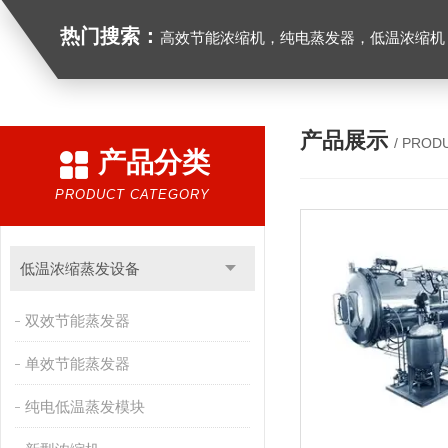
热门搜索：
高效节能浓缩机，纯电蒸发器，低温浓缩机，
产品展示
/ PROD
产品分类
PRODUCT CATEGORY
低温浓缩蒸发设备
双效节能蒸发器
单效节能蒸发器
纯电低温蒸发模块